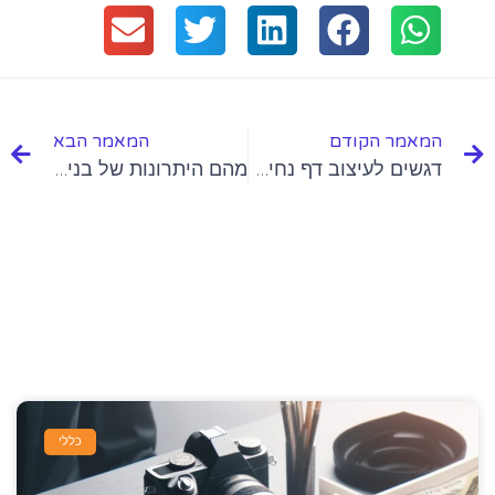
המאמר הקודם
המאמר הבא
דגשים לעיצוב דף נחיתה מנצח
מהם היתרונות של בניית דף נחיתה לעסק בירושלים?
עוד מאמרים שלנו
כללי