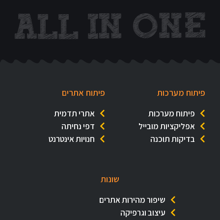
פיתוח מערכות
פיתוח אתרים
פיתוח מערכות
אתרי תדמית
אפליקציות מובייל
דפי נחיתה
בדיקות תוכנה
חנויות אינטרנט
שונות
שיפור מהירות אתרים
עיצוב וגרפיקה