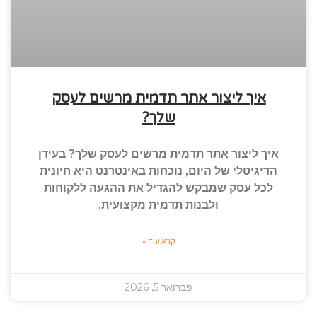
איך ליצור אתר תדמית מרשים לעסק
שלך?
איך ליצור אתר תדמית מרשים לעסק שלך? בעידן
הדיגיטלי של היום, נוכחות באינטרנט היא חיונית
לכל עסק שמבקש להגדיל את ההגעה ללקוחות
ולבנות תדמית מקצועית.
קרא עוד »
פברואר 5, 2026