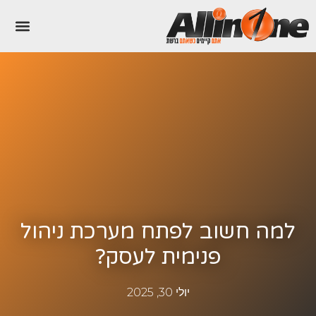
למה חשוב לפתח מערכת ניהול
פנימית לעסק?
יולי 30, 2025