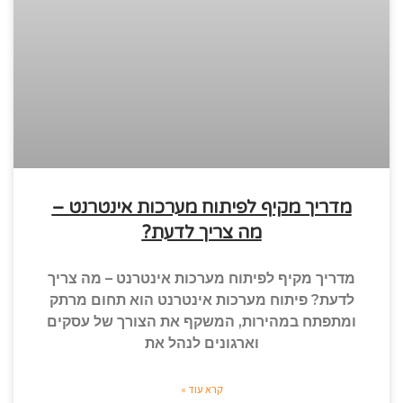
מדריך מקיף לפיתוח מערכות אינטרנט –
מה צריך לדעת?
מדריך מקיף לפיתוח מערכות אינטרנט – מה צריך
לדעת? פיתוח מערכות אינטרנט הוא תחום מרתק
ומתפתח במהירות, המשקף את הצורך של עסקים
וארגונים לנהל את
קרא עוד »