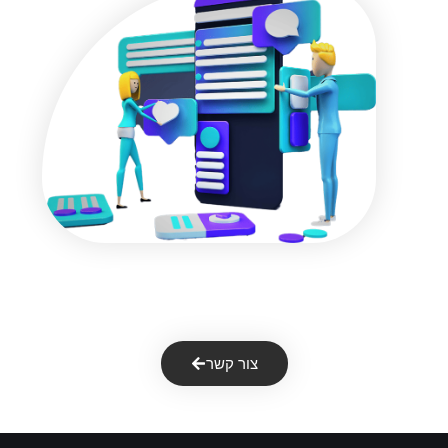
התעניינתם בנושא ?
צור קשר