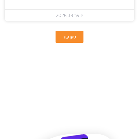
ינואר 19, 2026
טען עוד