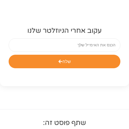
עקוב אחרי הניוזלטר שלנו
שלח
שתף פוסט זה: