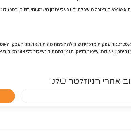
אוטומטיות בצורה מושכלת יהיו בעלי יתרון משמעותי בשוק. הטכנולוג
לא אסטרטגיה עסקית מרכזית שיכולה לשנות מהותית את פני העסק. האו
יסכון, יעילות ושיפור בדיוק. הזמן להתחיל בשילוב כלי אוטומציה בעס
ב אחרי הניוזלטר שלנו