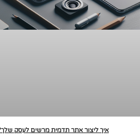
איך ליצור אתר תדמית מרשים לעסק שלך?