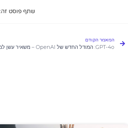
שתף פוסט זה:
המאמר הקודם
עוד מאמרים שלנ