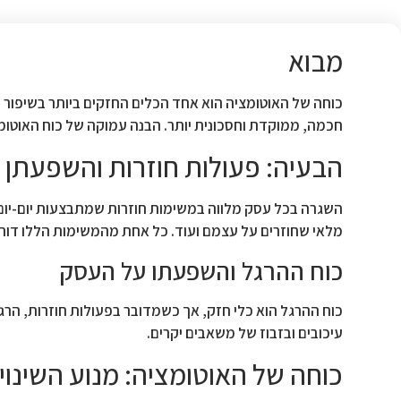
מבוא
כוחה של האוטומציה הוא אחד הכלים החזקים ביותר בשיפור י
חכמה, ממוקדת וחסכונית יותר. הבנה עמוקה של כוח האוטומצ
הבעיה: פעולות חוזרות והשפעתן
השגרה בכל עסק מלווה במשימות חוזרות שמתבצעות יום-יום,
מלאי שחוזרים על עצמם ועוד. כל אחת מהמשימות הללו דורשת
כוח ההרגל והשפעתו על העסק
כוח ההרגל הוא כלי חזק, אך כשמדובר בפעולות חוזרות, הרגל 
עיכובים ובזבוז של משאבים יקרים.
כוחה של האוטומציה: מנוע השינוי