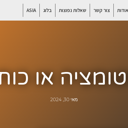
ודות
צור קשר
שאלות נפוצות
בלוג
ASIA
ומציה או כוח
מאי 30, 2024