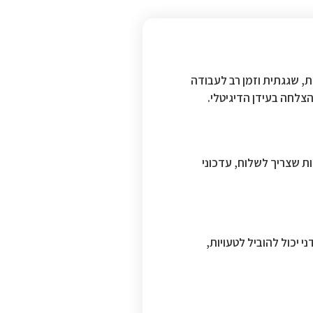
, שגגתית וזמן רב לעבודה
צלחה בעידן הדיגיטלי.
ת שצריך לשלוח, עדכוני
 יכול להוביל לטעויות,