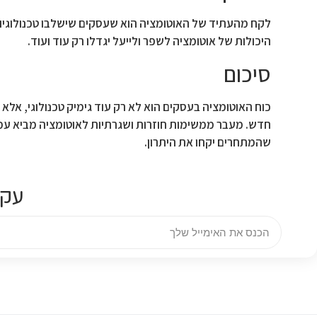
לקח מהעתיד של האוטומציה הוא שעסקים שישלבו טכנולוגיות 
היכולות של אוטומציה לשפר ולייעל יגדלו רק עוד ועוד.
סיכום
כוח האוטומציה בעסקים הוא לא רק עוד גימיק טכנולוגי, א
חדש. מעבר ממשימות חוזרות ושגרתיות לאוטומציה מביא עמו ח
שהמתחרים יקחו את היתרון.
עקו