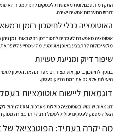
התקדמות טכנולוגית מאפשרת לעסקים להנות מכוח האוטומציה
דורש התערבות אנושית ישירה.
האוטומציה ככלי לחיסכון בזמן ובמשא
אוטומציה מאפשרת לעסקים לחסוך זמן רב שבאותו זמן ניתן הי
מלאי יכולות להתבצע באופן אוטומטי, מה שמסייע לשפר את 
שיפור דיוק ומניעת טעויות
בנוסף לחיסכון בזמן, אוטומציה גם מפחיתה את הסיכון לטעו
היעילות אלא גם את רמת הדיוק בעסק.
דוגמאות ליישום אוטומציות בעסק
דוגמאות שימוש 
האלה מספק לעסקים יכולת לפעול הרבה יותר בצורה ממוקדת
מה יקרה בעתיד: הפוטנציאל של 