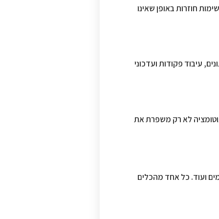
מות חוזרות באופן שאינו
ים, עיבוד פקודות ועדכוני
אוטומציה לא רק משפרת את
 מלאי מתקדמים ועוד. כל אחד מהכלים