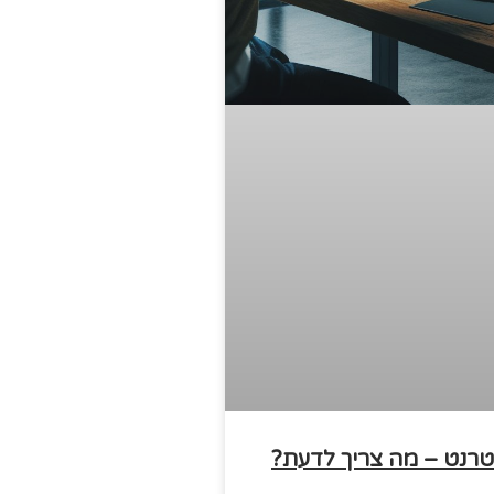
טרנט – מה צריך לדעת?