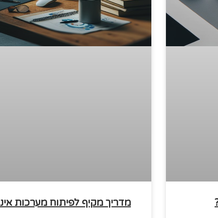
מדריך מקיף לפיתוח מערכות אינ