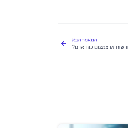
המאמר הבא