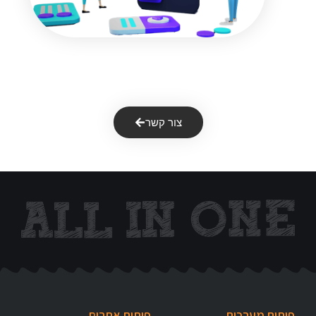
התעניינתם בנושא ?
צור קשר
פיתוח מערכות
פיתוח אתרים