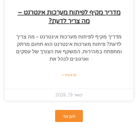
מדריך מקיף לפיתוח מערכות אינטרנט –
מה צריך לדעת?
מדריך מקיף לפיתוח מערכות אינטרנט – מה צריך
לדעת? פיתוח מערכות אינטרנט הוא תחום מרתק
ומתפתח במהירות, המשקף את הצורך של עסקים
וארגונים לנהל את
קרא עוד »
ינואר 19, 2026
טען עוד