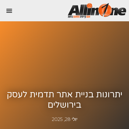
יתרונות בניית אתר תדמית לעסק
בירושלים
יולי 28, 2025