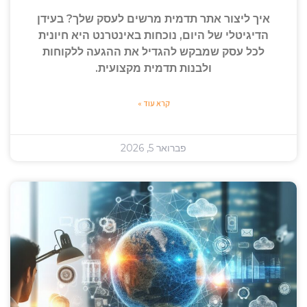
איך ליצור אתר תדמית מרשים לעסק שלך? בעידן
הדיגיטלי של היום, נוכחות באינטרנט היא חיונית
לכל עסק שמבקש להגדיל את ההגעה ללקוחות
ולבנות תדמית מקצועית.
קרא עוד »
פברואר 5, 2026