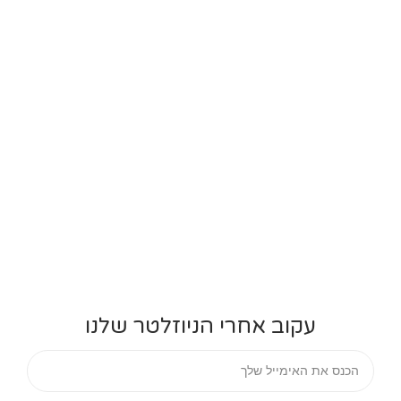
עקוב אחרי הניוזלטר שלנו