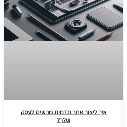
איך ליצור אתר תדמית מרשים לעסק
שלך?