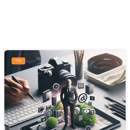
עוד מאמרים שלנו
כללי