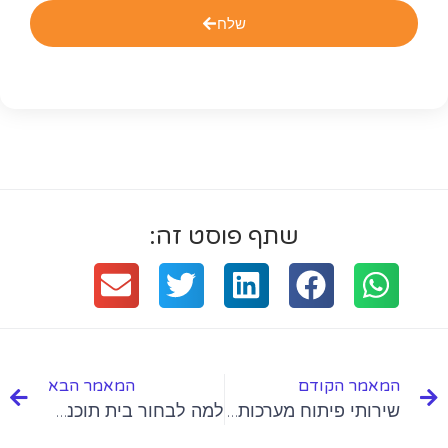
שלח
שתף פוסט זה:
המאמר הקודם
המאמר הבא
שירותי פיתוח מערכות בהתאמה אישית לעסקים
למה לבחור בית תוכנה מקומי בירושלים?