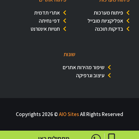
פיתוח מערכות
אתרי תדמית
אפליקציות מובייל
דפי נחיתה
בדיקות תוכנה
חנויות אינטרנט
שונות
שיפור מהירות אתרים
עיצוב וגרפיקה
Copyrights 2026 ©
AIO Sites
All Rights Reserved
מתחילים כאן