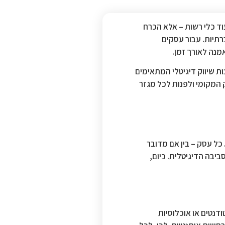
עוד כלי רשות – אלא הכרח
תיות. עבור עסקים
מנה לאורך זמן.
ות שיווק דיגיטלי המתאימים
 המקומי ולפנות לכל מגזר
 כל עסק – בין אם מדובר
יבה הדיגיטלית. כיום,
ודנטים או אוכלוסיות