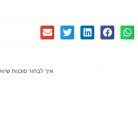
איך לבחור סוכנות שיוו
ו