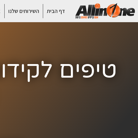
דף הבית
השירותים שלנו
א
טיפים לקידו