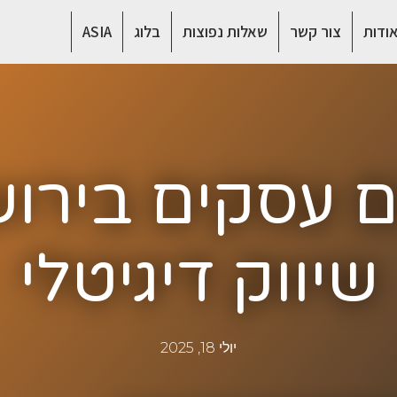
ודות
צור קשר
שאלות נפוצות
בלוג
ASIA
ם עסקים בירו
שיווק דיגיטלי
יולי 18, 2025