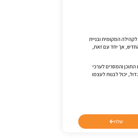
 לקהילה המקומית ובניית
החדש, אך יחד עם זאת,
התוכן והמסרים לערכי
ול, יכול לבנות לעצמו
שלח