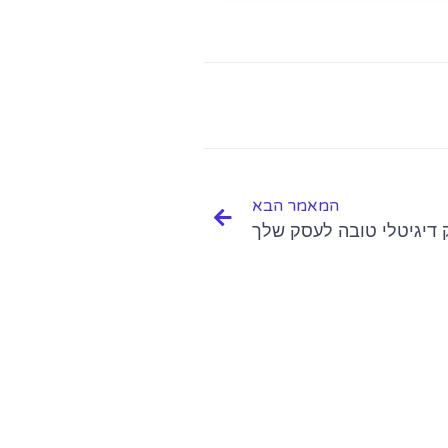
המאמר הבא
ק דיגיטלי טובה לעסק שלך