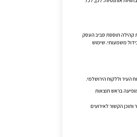
וויות אותנטיות. לכן, לכל
רת קהילה תוססת סביב העסק
בידול משמעותי. שימוש
 העיר וללקוח הירושלמי.
מופיעה בראש תוצאות
ותוכן הקשור לאירועים