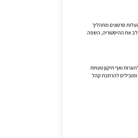
העלות סרטונים מתהליך
שלב את ההיסטוריה, השפה
הערות ואף תיקון טעויות
 ומובילים להרחבת קהל