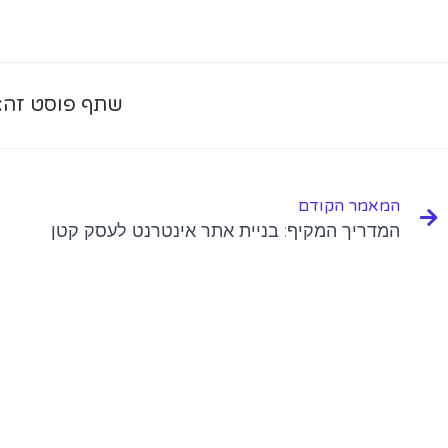
שתף פוסט זה:
המאמר הקודם
המדריך המקיף: בניית אתר אינטרנט לעסק קטן
עוד מאמרים שלנ