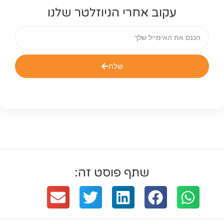
עקוב אחרי הניוזלטר שלנו
שלח
שתף פוסט זה: