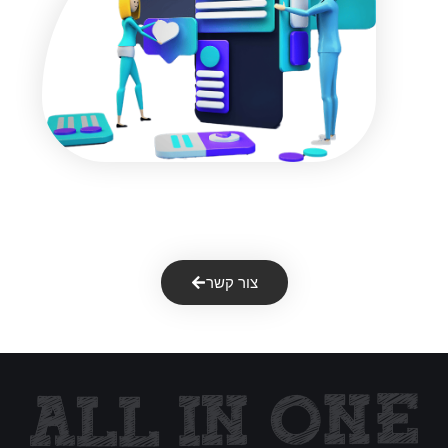
התעניינתם בנושא ?
צור קשר