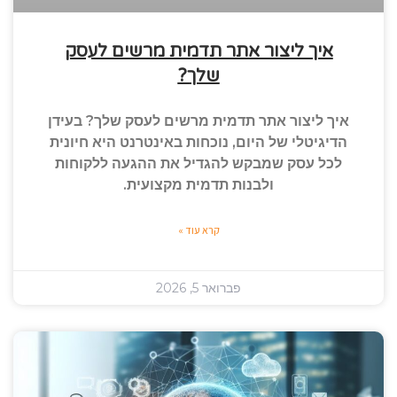
איך ליצור אתר תדמית מרשים לעסק
שלך?
איך ליצור אתר תדמית מרשים לעסק שלך? בעידן
הדיגיטלי של היום, נוכחות באינטרנט היא חיונית
לכל עסק שמבקש להגדיל את ההגעה ללקוחות
ולבנות תדמית מקצועית.
קרא עוד »
פברואר 5, 2026