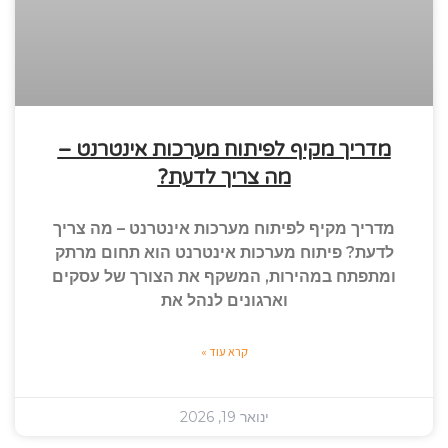
מדריך מקיף לפיתוח מערכות אינטרנט –
מה צריך לדעת?
מדריך מקיף לפיתוח מערכות אינטרנט – מה צריך
לדעת? פיתוח מערכות אינטרנט הוא תחום מרתק
ומתפתח במהירות, המשקף את הצורך של עסקים
וארגונים לנהל את
קרא עוד »
ינואר 19, 2026