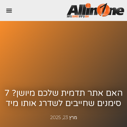
האם אתר תדמית שלכם מיושן? 7
סימנים שחייבים לשדרג אותו מיד
מרץ 23, 2025