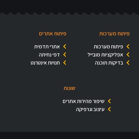
פיתוח מערכות
פיתוח אתרים
פיתוח מערכות
אתרי תדמית
אפליקציות מובייל
דפי נחיתה
בדיקות תוכנה
חנויות אינטרנט
שונות
שיפור מהירות אתרים
עיצוב וגרפיקה