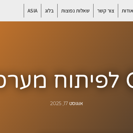
ודות
צור קשר
שאלות נפוצות
בלוג
ASIA
אוגוסט 17, 2025