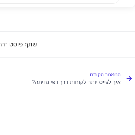
שתף פוסט זה:
המאמר הקודם
איך לגייס יותר לקוחות דרך דפי נחיתה?