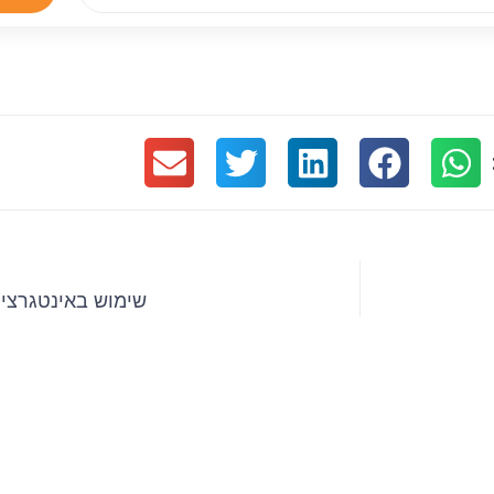
שימוש באינטגרצי