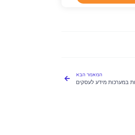
המאמר הבא
ות במערכות מידע לעסקים