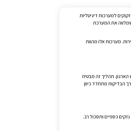
ם זקוקים למערכות דיגיטליות
 שמלווה את המערכת
באיכות השירות. מערכות אלו מהוות
 הארגון. תהליך זה מבטיח
ך הבדיקות מתחדד כיוון
זקים כספיים ותסכול רב.