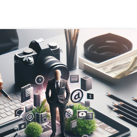
עוד מאמרים שלנ